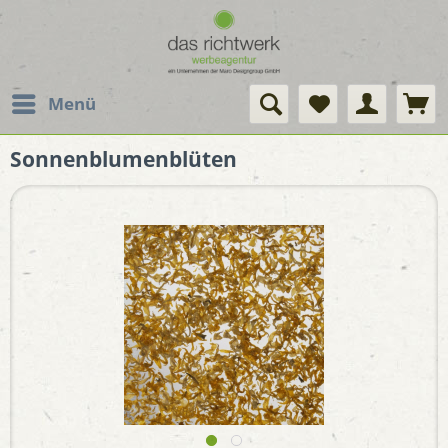
Menü
Sonnenblumenblüten