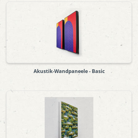
Akustik-Wandpaneele - Basic