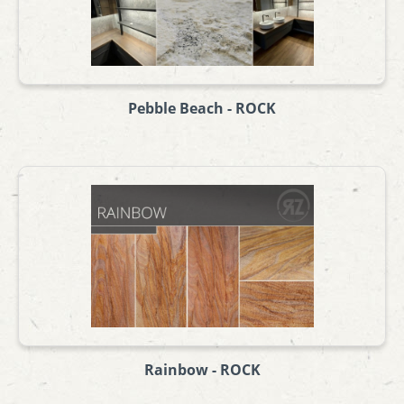
Pebble Beach - ROCK
Rainbow - ROCK