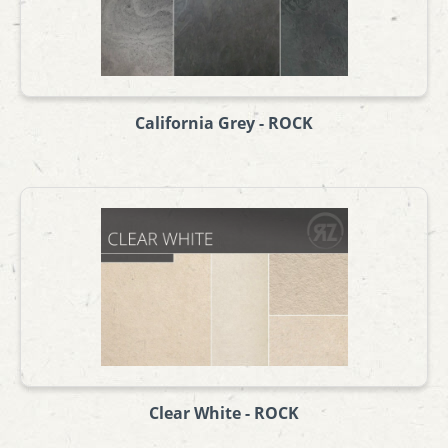
California Grey - ROCK
Clear White - ROCK