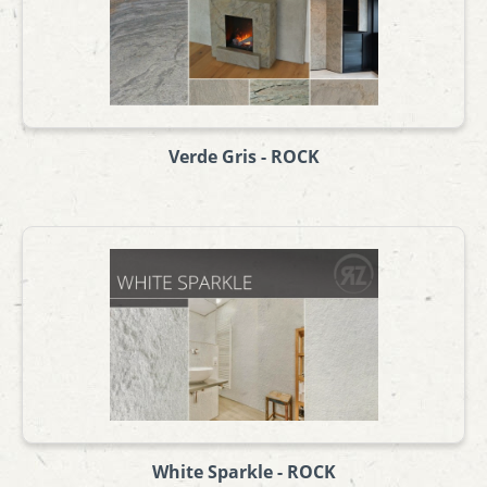
Verde Gris - ROCK
White Sparkle - ROCK