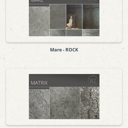
Mare - ROCK