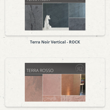
Terra Noir Vertical - ROCK