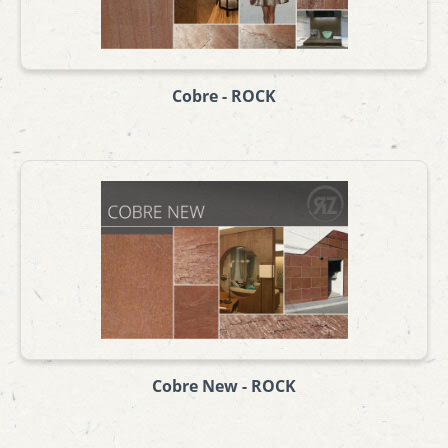
Cobre - ROCK
Cobre New - ROCK