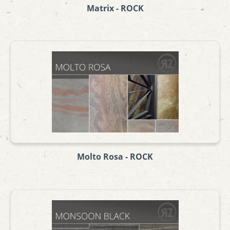
Matrix - ROCK
Molto Rosa - ROCK