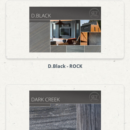
D.Black - ROCK