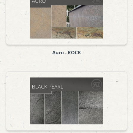
Auro - ROCK