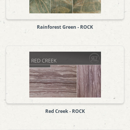
Rainforest Green - ROCK
Red Creek - ROCK