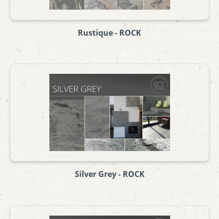
Rustique - ROCK
Silver Grey - ROCK