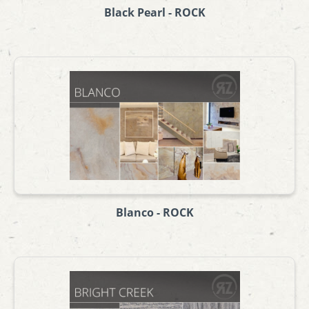
Black Pearl - ROCK
Blanco - ROCK