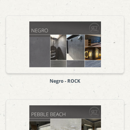
Negro - ROCK