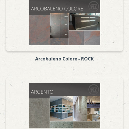
Arcobaleno Colore - ROCK