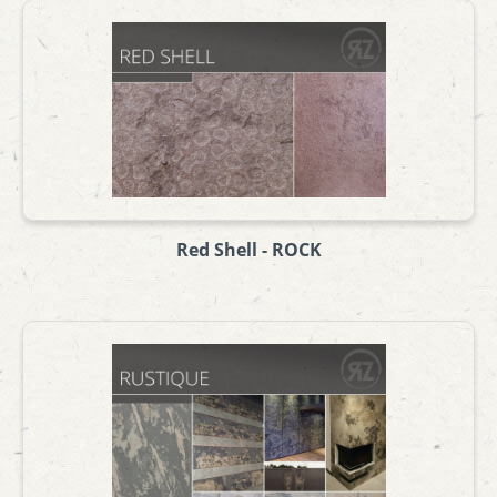
Red Shell - ROCK