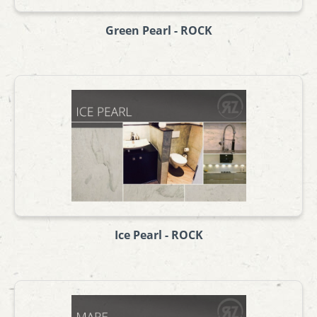
Green Pearl - ROCK
Ice Pearl - ROCK