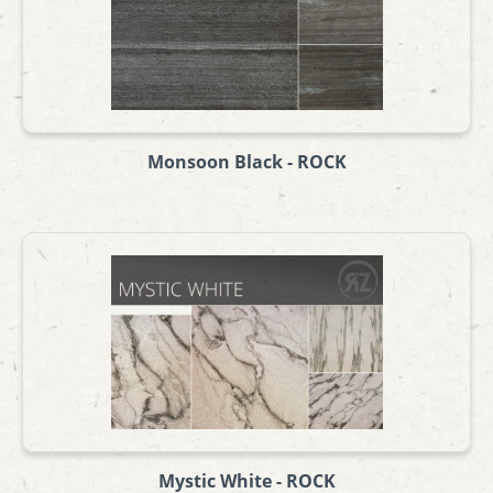
Monsoon Black - ROCK
Mystic White - ROCK