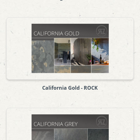
California Gold - ROCK