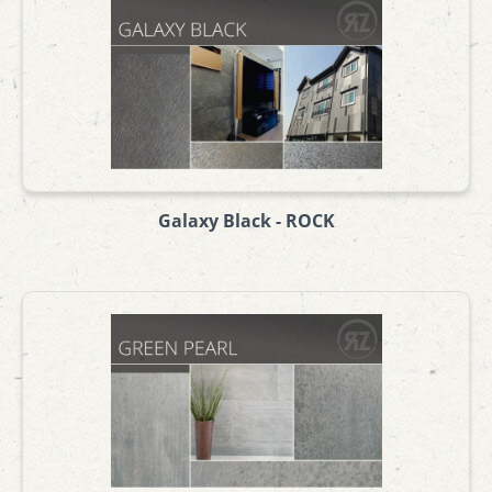
Galaxy Black - ROCK