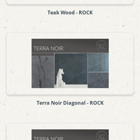
Teak Wood - ROCK
Terra Noir Diagonal - ROCK