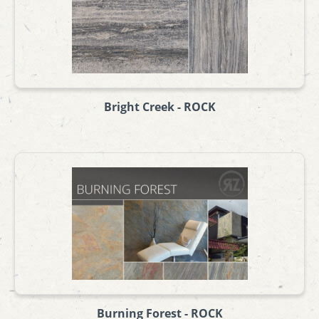
Bright Creek - ROCK
Burning Forest - ROCK