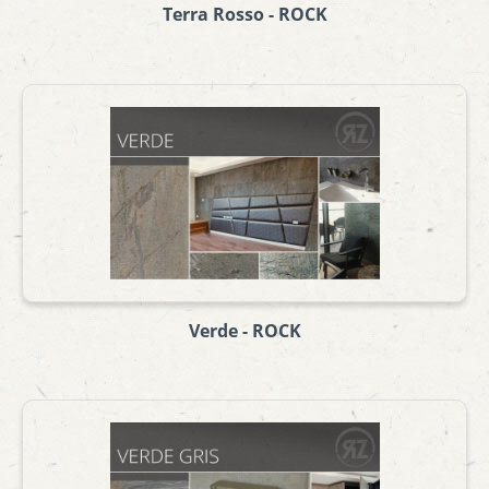
Terra Rosso - ROCK
Verde - ROCK