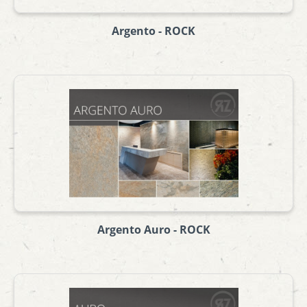
Argento - ROCK
Argento Auro - ROCK