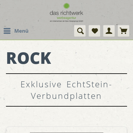
Menü
ROCK
Exklusive EchtStein-
Verbundplatten