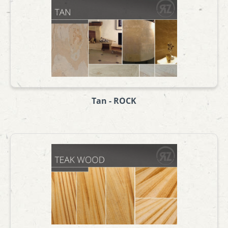
Tan - ROCK