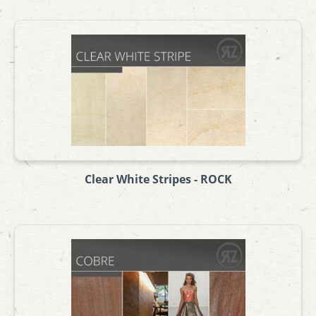
Clear White Stripes - ROCK