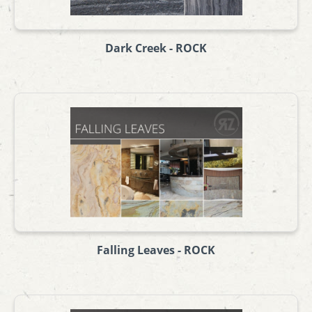
Dark Creek - ROCK
Falling Leaves - ROCK