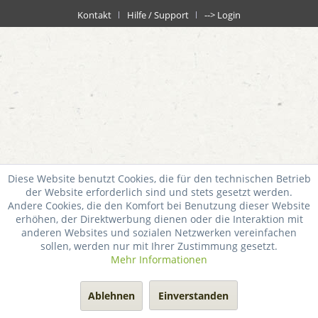
Kontakt
Hilfe / Support
--> Login
Diese Website benutzt Cookies, die für den technischen Betrieb
der Website erforderlich sind und stets gesetzt werden.
Andere Cookies, die den Komfort bei Benutzung dieser Website
erhöhen, der Direktwerbung dienen oder die Interaktion mit
anderen Websites und sozialen Netzwerken vereinfachen
sollen, werden nur mit Ihrer Zustimmung gesetzt.
Mehr Informationen
Ablehnen
Einverstanden