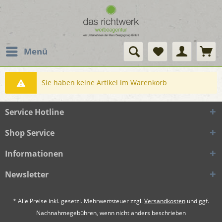
Menü
Sie haben keine Artikel im Warenkorb
Service Hotline
Shop Service
Informationen
Newsletter
* Alle Preise inkl. gesetzl. Mehrwertsteuer zzgl.
Versandkosten
und ggf.
Nachnahmegebühren, wenn nicht anders beschrieben