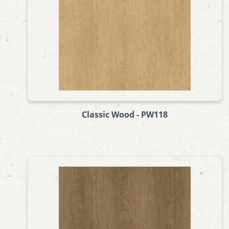
Classic Wood - PW118