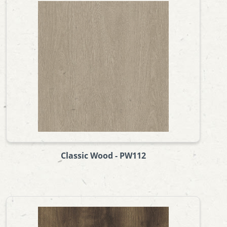
Classic Wood - PW112