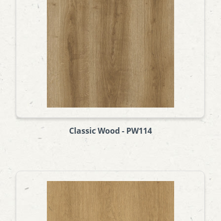
Classic Wood - PW114