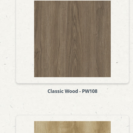
Classic Wood - PW108