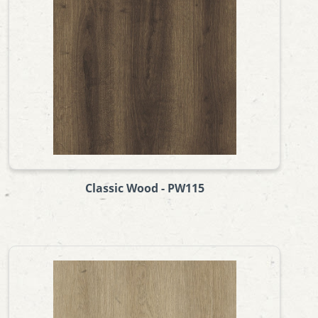
Classic Wood - PW115