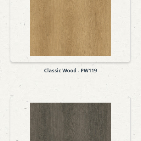
Classic Wood - PW119