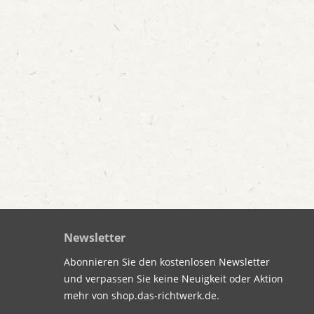
Newsletter
Abonnieren Sie den kostenlosen Newsletter
und verpassen Sie keine Neuigkeit oder Aktion
mehr von shop.das-richtwerk.de.