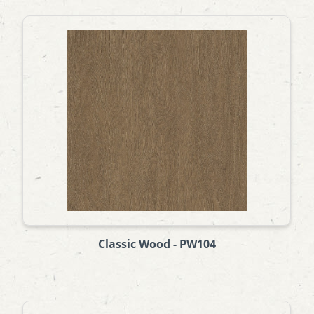
Classic Wood - PW104