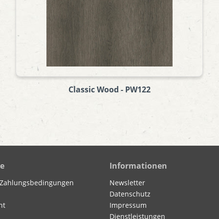
Classic Wood - PW122
ce
Informationen
 Zahlungsbedingungen
Newsletter
Datenschutz
ht
Impressum
Dienstleistungen