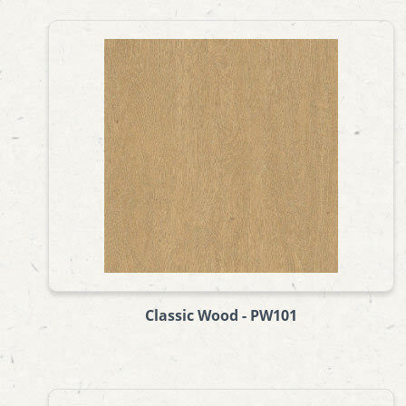
Classic Wood - PW101