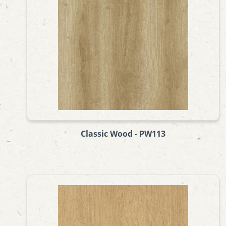
Classic Wood - PW113