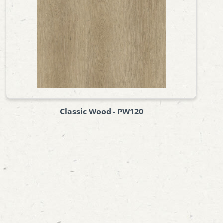
Classic Wood - PW120