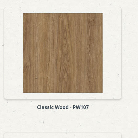
Classic Wood - PW107