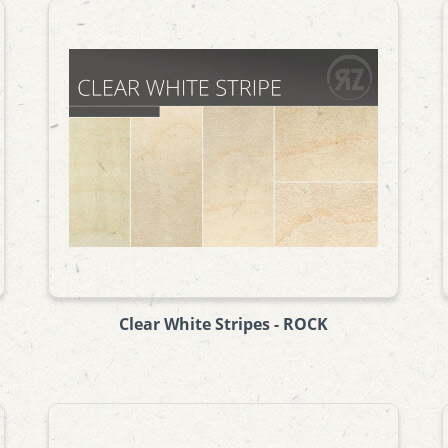
Clear White Stripes - ROCK