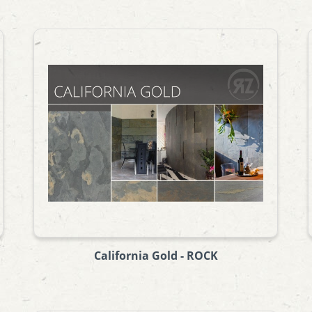
California Gold - ROCK