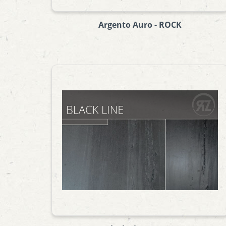
Argento Auro - ROCK