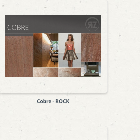
Cobre - ROCK