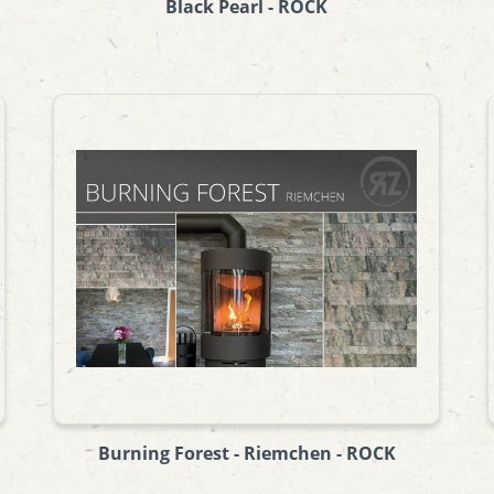
Black Pearl - ROCK
Burning Forest - Riemchen - ROCK