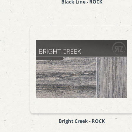
Black Line - ROCK
Bright Creek - ROCK