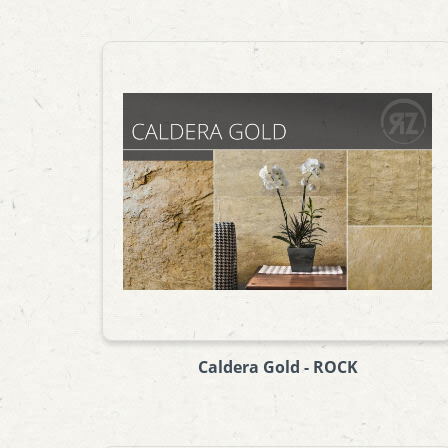
Caldera Gold - ROCK