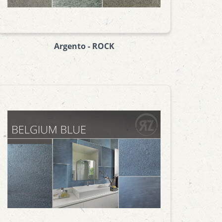
Argento - ROCK