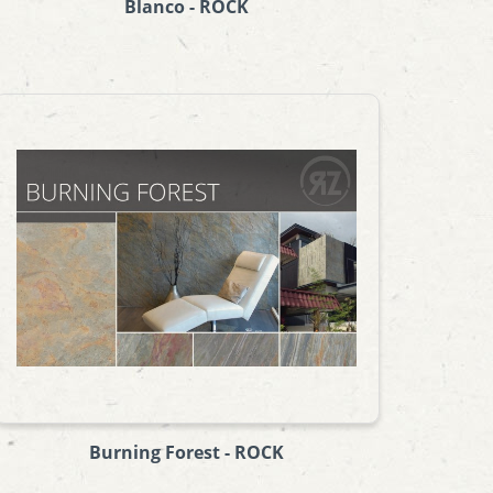
Blanco - ROCK
Burning Forest - ROCK