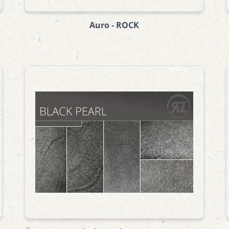
Auro - ROCK