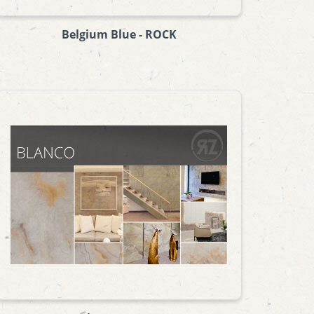
Belgium Blue - ROCK