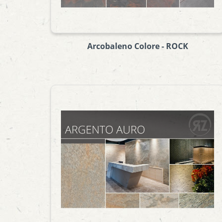
Arcobaleno Colore - ROCK