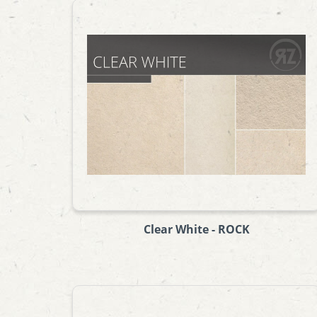
Clear White - ROCK