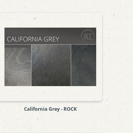
California Grey - ROCK