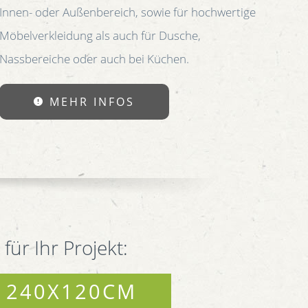
Innen- oder Außenbereich, sowie für hochwertige
Möbelverkleidung als auch für Dusche,
Nassbereiche oder auch bei Küchen.
MEHR INFOS
für Ihr Projekt:
240X120CM