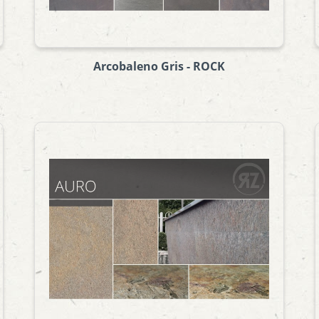
Arcobaleno Gris - ROCK